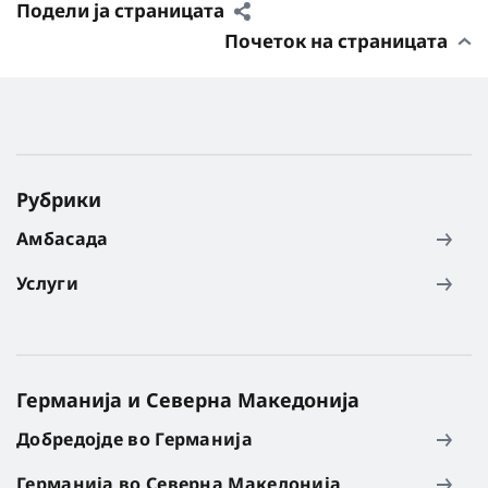
Подели ја страницата
Почеток на страницата
Рубрики
Амбасада
Услуги
Германија и Северна Македонија
Добредојде во Германија
Германија во Северна Македонија