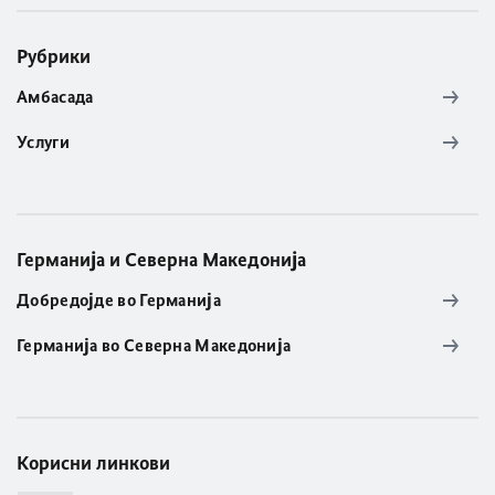
Рубрики
Амбасада
Услуги
Германија и Северна Македонија
Добредојде во Германија
Германија во Северна Македонија
Корисни линкови