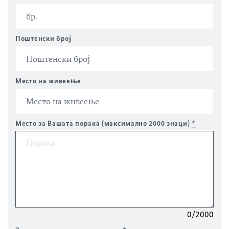
Поштенски број
Место на живеење
Место за Вашата порака (максимално 2000 знаци)
*
0/2000